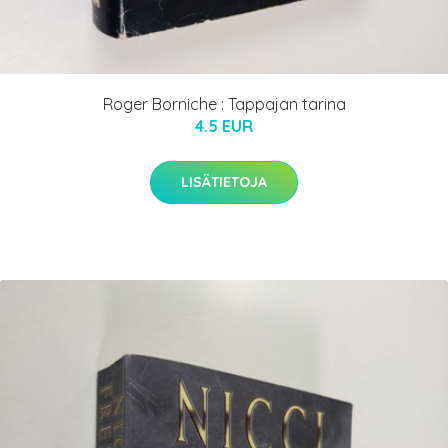
Roger Borniche : Tappajan tarina
4.5 EUR
LISÄTIETOJA