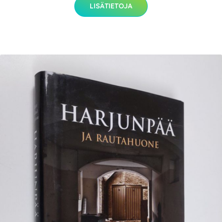
LISÄTIETOJA