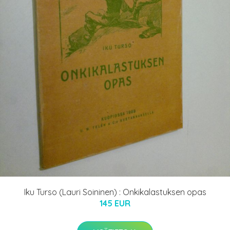
Iku Turso (Lauri Soininen) : Onkikalastuksen opas
145 EUR