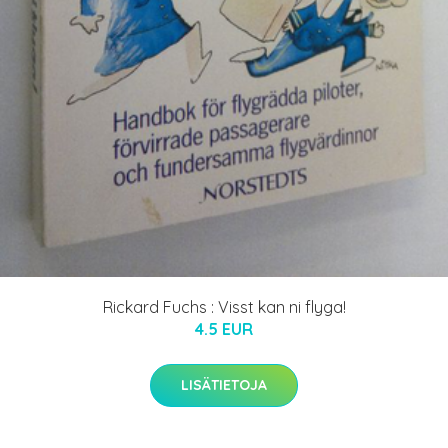
Rickard Fuchs : Visst kan ni flyga!
4.5 EUR
LISÄTIETOJA