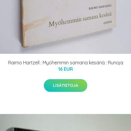
Raimo Hartzell : Myöhemmin samana kesänä : Runoja
16 EUR
LISÄTIETOJA