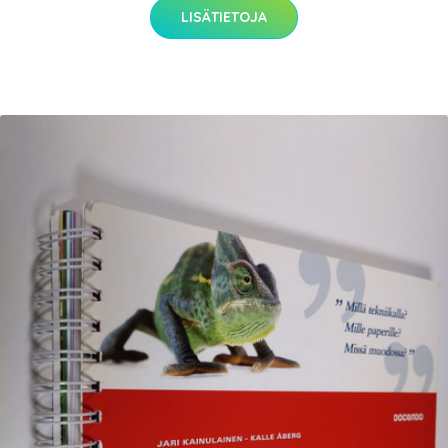
LISÄTIETOJA