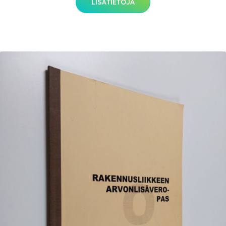
LISÄTIETOJA