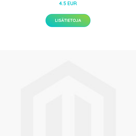
4.5 EUR
LISÄTIETOJA