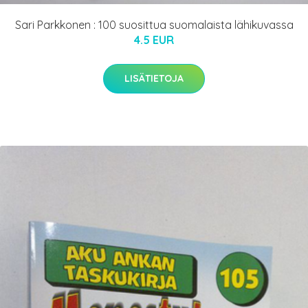
Sari Parkkonen : 100 suosittua suomalaista lähikuvassa
4.5 EUR
LISÄTIETOJA