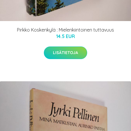
Pirkko Koskenkylä : Mielenkiintoinen tuttavuus
14.5 EUR
LISÄTIETOJA