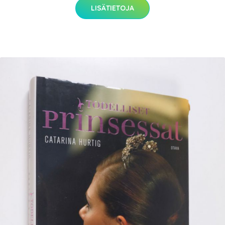
LISÄTIETOJA