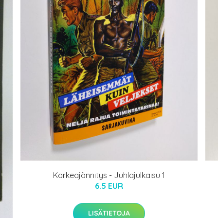
Korkeajännitys - Juhlajulkaisu 1
6.5 EUR
LISÄTIETOJA