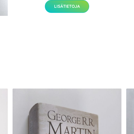
LISÄTIETOJA