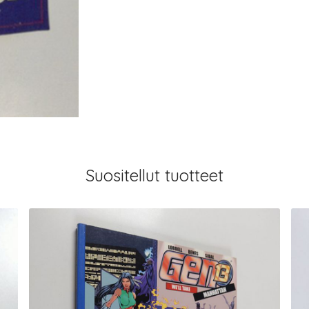
Suositellut tuotteet