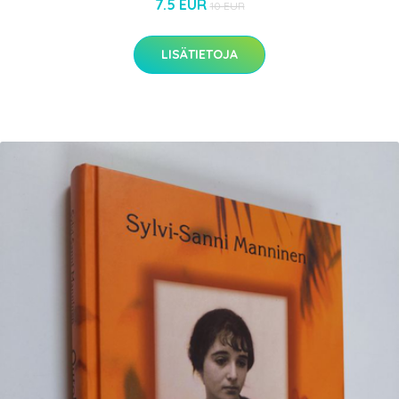
7.5 EUR
10 EUR
LISÄTIETOJA