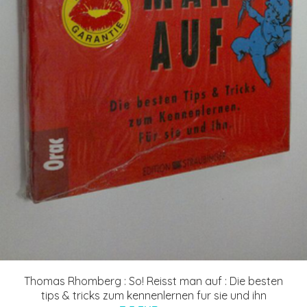
Thomas Rhomberg : So! Reisst man auf : Die besten
tips & tricks zum kennenlernen fur sie und ihn