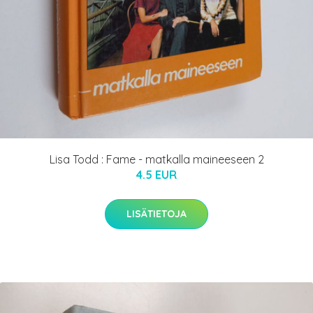
Lisa Todd : Fame - matkalla maineeseen 2
4.5 EUR
LISÄTIETOJA