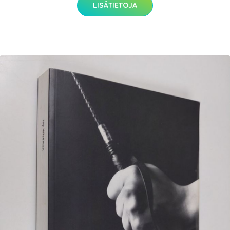
LISÄTIETOJA