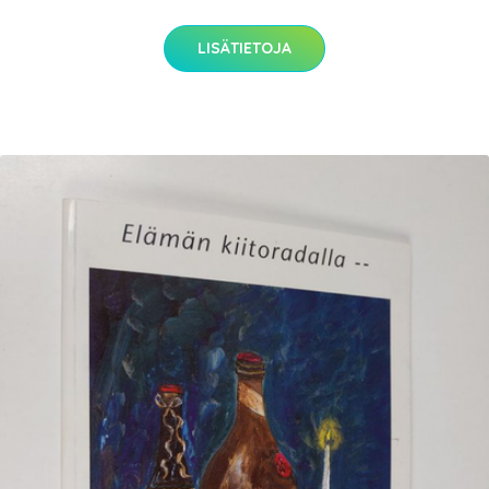
LISÄTIETOJA