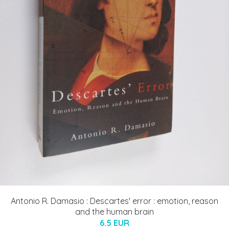
Antonio R. Damasio : Descartes' error : emotion, reason
and the human brain
6.5 EUR