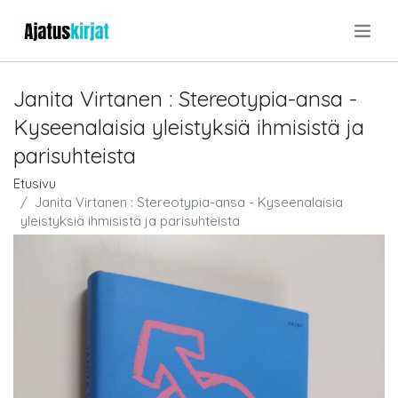
.
Janita Virtanen : Stereotypia-ansa -
Kyseenalaisia yleistyksiä ihmisistä ja
parisuhteista
Etusivu
Janita Virtanen : Stereotypia-ansa - Kyseenalaisia
yleistyksiä ihmisistä ja parisuhteista