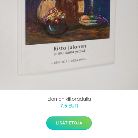
Elämän kiitoradalla
7.5 EUR
LISÄTIETOJA