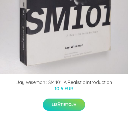
Jay Wiseman : SM 101: A Realistic Introduction
10.5 EUR
LISÄTIETOJA