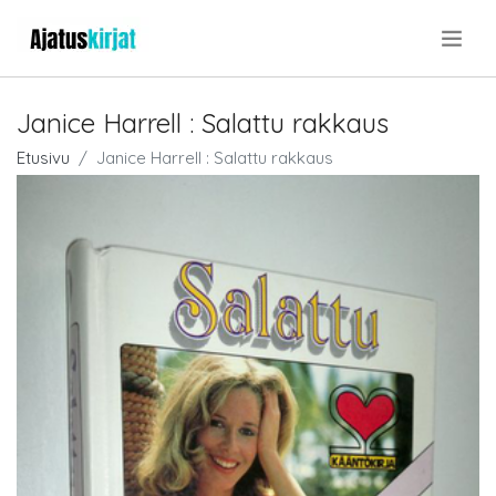
.
Janice Harrell : Salattu rakkaus
Etusivu
Janice Harrell : Salattu rakkaus