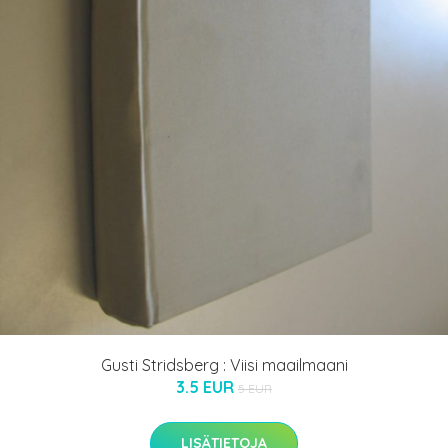
Gusti Stridsberg : Viisi maailmaani
3.5 EUR
5 EUR
LISÄTIETOJA