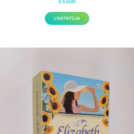
5.5 EUR
LISÄTIETOJA