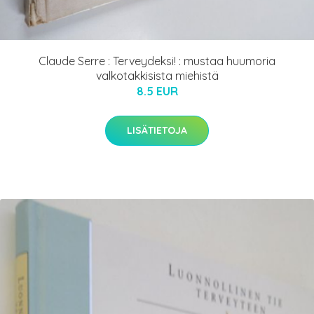
Claude Serre : Terveydeksi! : mustaa huumoria
valkotakkisista miehistä
8.5 EUR
LISÄTIETOJA