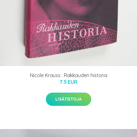
Nicole Krauss : Rakkauden historia
7.5 EUR
LISÄTIETOJA