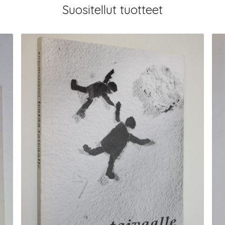
Suositellut tuotteet