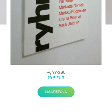
Ryhmä 80
10.5 EUR
LISÄTIETOJA