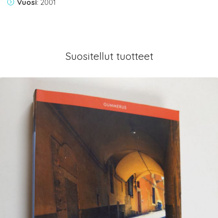
Vuosi
: 2001
Suositellut tuotteet