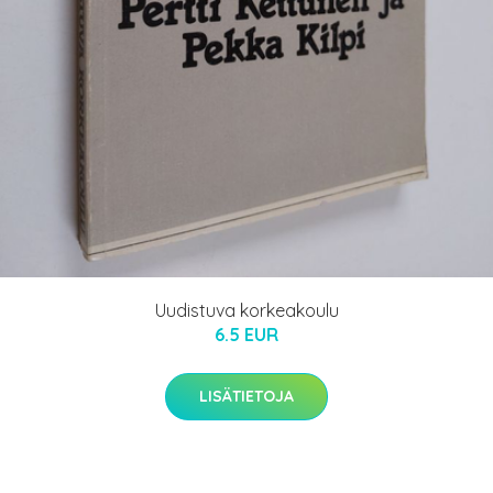
Uudistuva korkeakoulu
6.5 EUR
LISÄTIETOJA