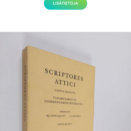
LISÄTIETOJA