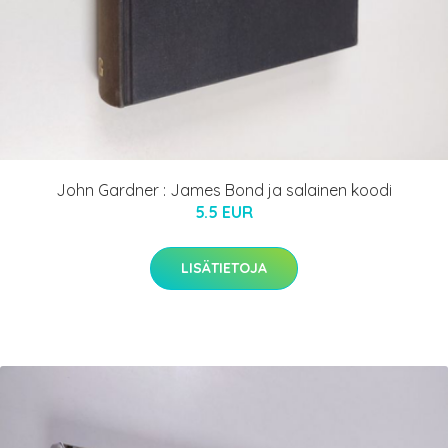
John Gardner : James Bond ja salainen koodi
5.5 EUR
LISÄTIETOJA