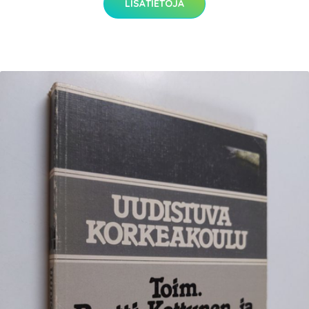
LISÄTIETOJA