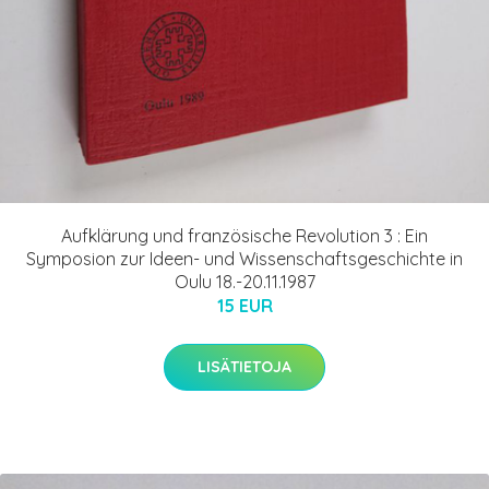
Aufklärung und französische Revolution 3 : Ein
Symposion zur Ideen- und Wissenschaftsgeschichte in
Oulu 18.-20.11.1987
15 EUR
LISÄTIETOJA