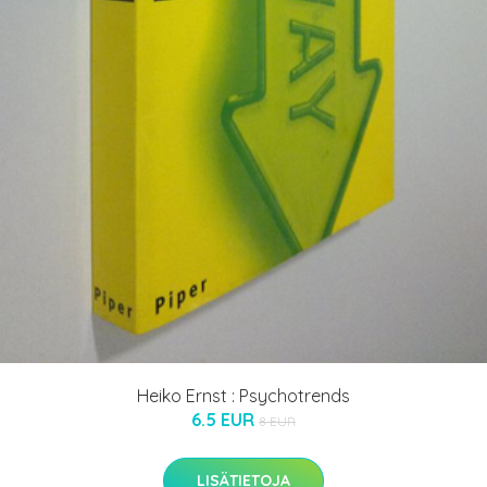
Heiko Ernst : Psychotrends
6.5 EUR
8 EUR
LISÄTIETOJA