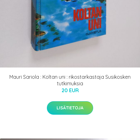
Mauri Sariola : Koltan uni : rikostarkastaja Susikosken
tutkimuksia
20 EUR
LISÄTIETOJA