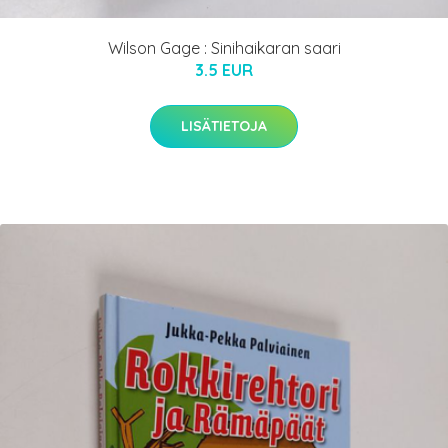
Wilson Gage : Sinihaikaran saari
3.5 EUR
LISÄTIETOJA