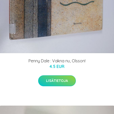
Penny Dale : Vakna nu, Olsson!
4.5 EUR
LISÄTIETOJA