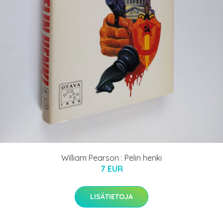
William Pearson : Pelin henki
7 EUR
LISÄTIETOJA