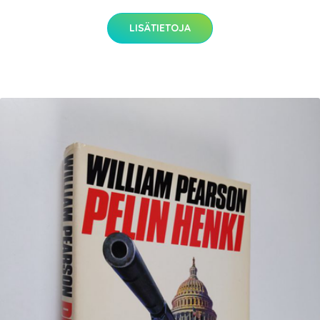
LISÄTIETOJA