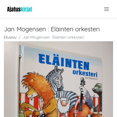
.
Jan Mogensen : Eläinten orkesteri
Etusivu
Jan Mogensen : Eläinten orkesteri