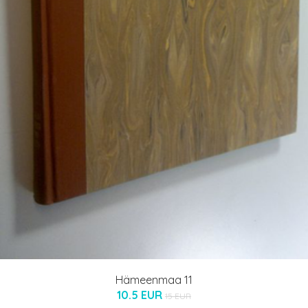
Hämeenmaa 11
10.5 EUR
15 EUR