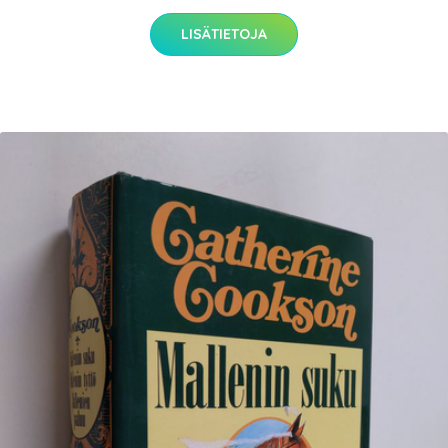
LISÄTIETOJA