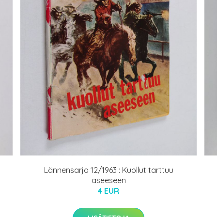
Lännensarja 12/1963 : Kuollut tarttuu
aseeseen
4 EUR