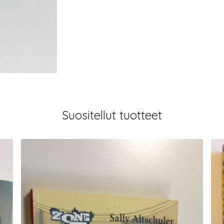
Suositellut tuotteet