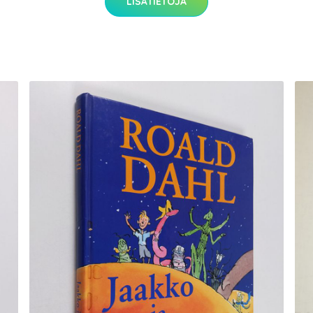
LISÄTIETOJA