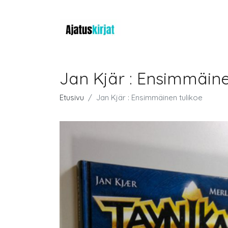
Jan Kjär : Ensimmäine
Etusivu
Jan Kjär : Ensimmäinen tulikoe