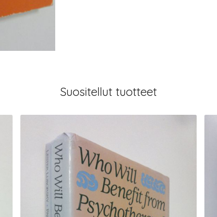
Suositellut tuotteet