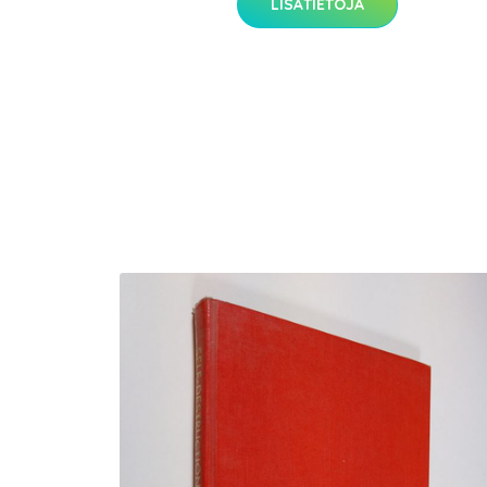
LISÄTIETOJA