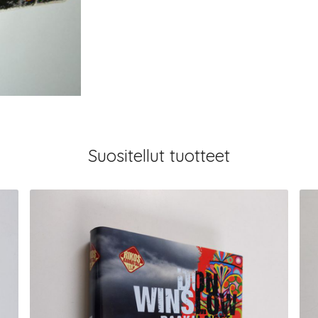
Suositellut tuotteet