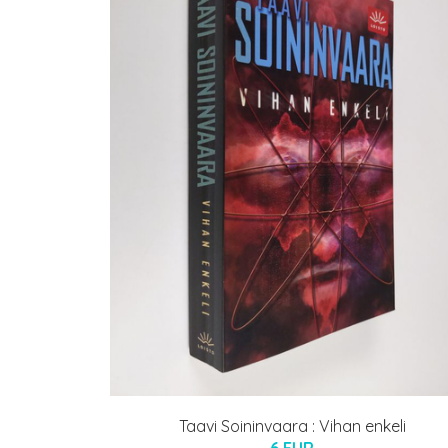
Taavi Soininvaara : Vihan enkeli