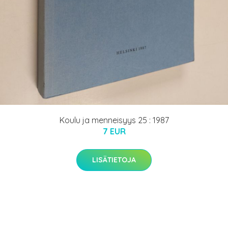
Koulu ja menneisyys 25 : 1987
7 EUR
LISÄTIETOJA