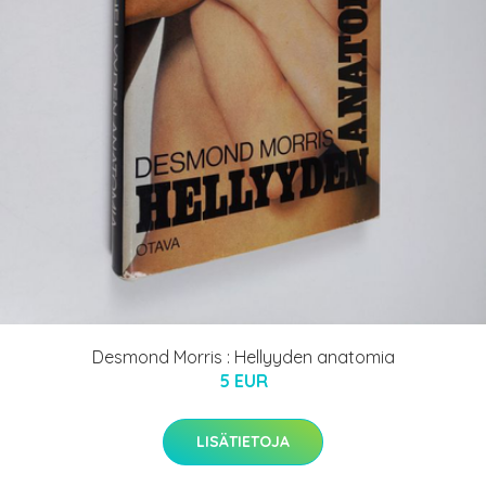
Desmond Morris : Hellyyden anatomia
5 EUR
LISÄTIETOJA