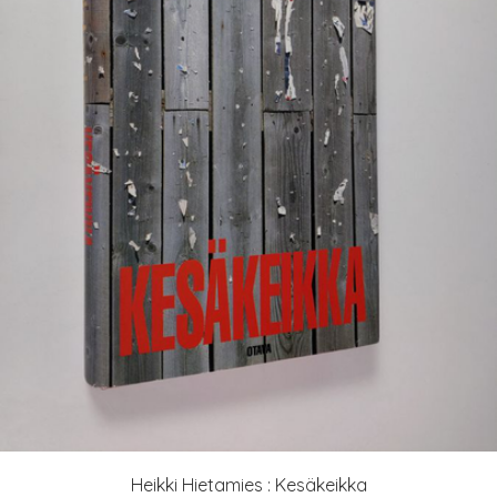
Heikki Hietamies : Kesäkeikka