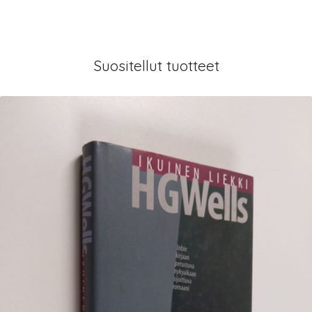
Suositellut tuotteet