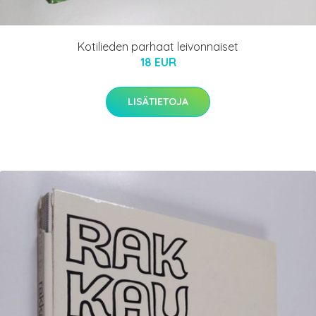
Kotilieden parhaat leivonnaiset
18 EUR
LISÄTIETOJA