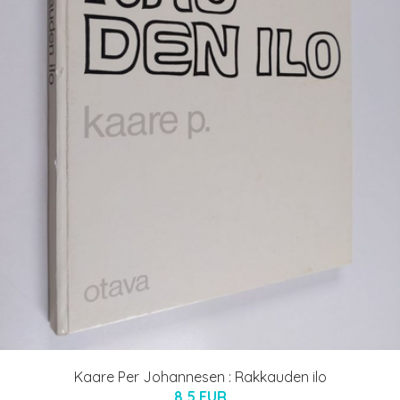
Kaare Per Johannesen : Rakkauden ilo
8.5 EUR