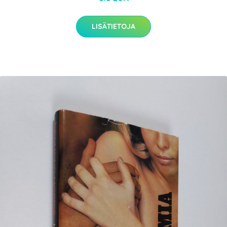
LISÄTIETOJA