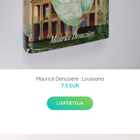
Maurice Denuziere : Louisiana
7.5 EUR
LISÄTIETOJA