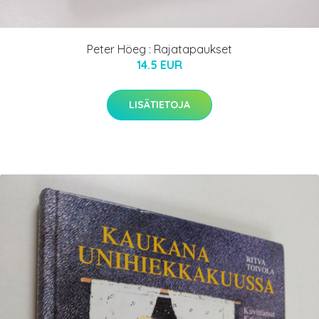
Peter Höeg : Rajatapaukset
14.5 EUR
LISÄTIETOJA