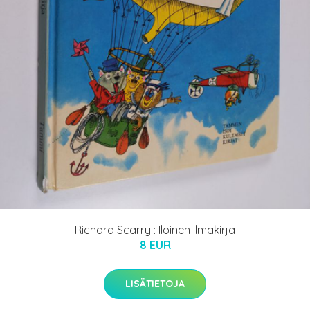
Richard Scarry : Iloinen ilmakirja
8 EUR
LISÄTIETOJA