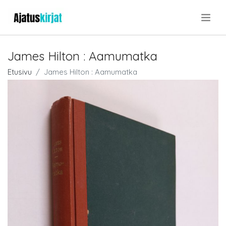
.
James Hilton : Aamumatka
Etusivu
James Hilton : Aamumatka