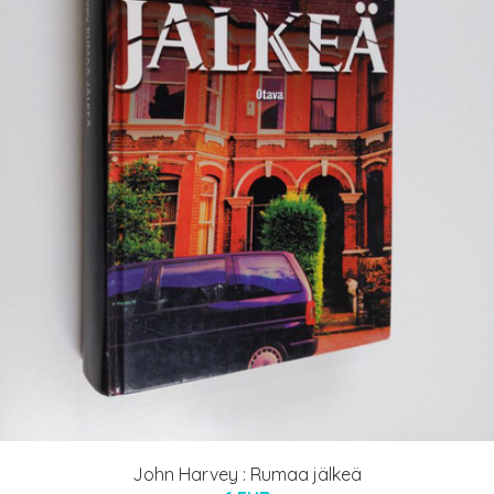
John Harvey : Rumaa jälkeä