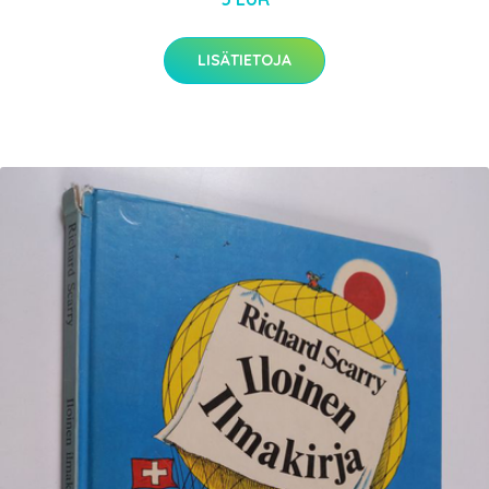
LISÄTIETOJA