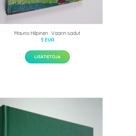
Mauno Hilpinen : Vaarin sadut
5 EUR
LISÄTIETOJA