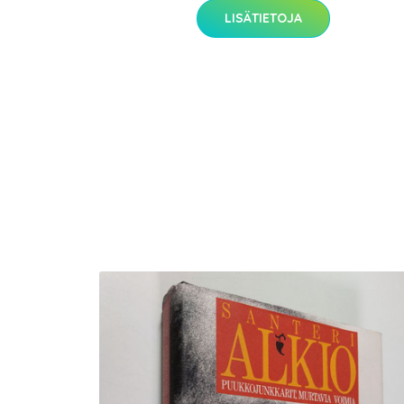
LISÄTIETOJA