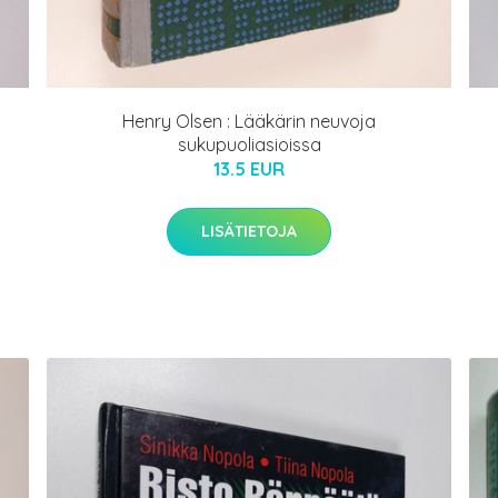
Henry Olsen : Lääkärin neuvoja
sukupuoliasioissa
13.5 EUR
LISÄTIETOJA