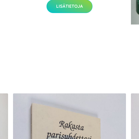
LISÄTIETOJA