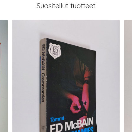
Suositellut tuotteet