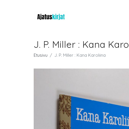
J. P. Miller : Kana Karo
Etusivu
J. P. Miller : Kana Karoliina