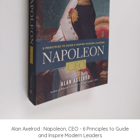
Alan Axelrod : Napoleon, CEO - 6 Principles to Guide
and Inspire Modern Leaders