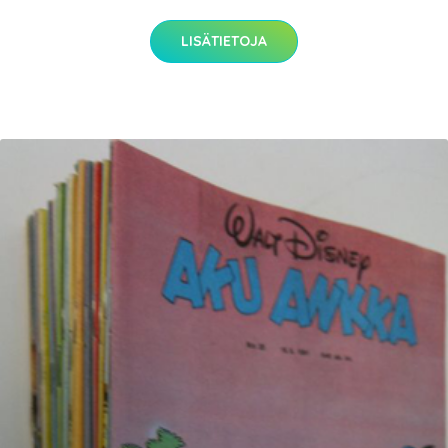
LISÄTIETOJA