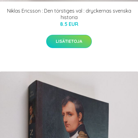
Niklas Ericsson : Den törstiges val : dryckernas svenska
historia
8.5 EUR
LISÄTIETOJA