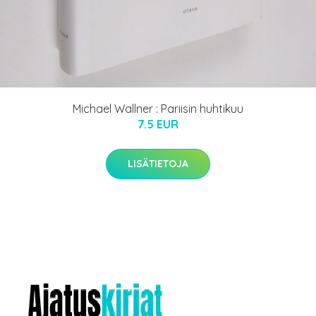
Michael Wallner : Pariisin huhtikuu
7.5 EUR
LISÄTIETOJA