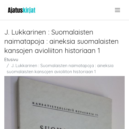
.
J. Lukkarinen : Suomalaisten
naimatapoja : aineksia suomalaisten
kansojen avioliiton historiaan 1
Etusivu
J. Lukkarinen : Suomalaisten naimatapoja : aineksia
suomalaisten kansojen avioliiton historiaan 1