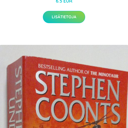
6.5 EUR
LISÄTIETOJA