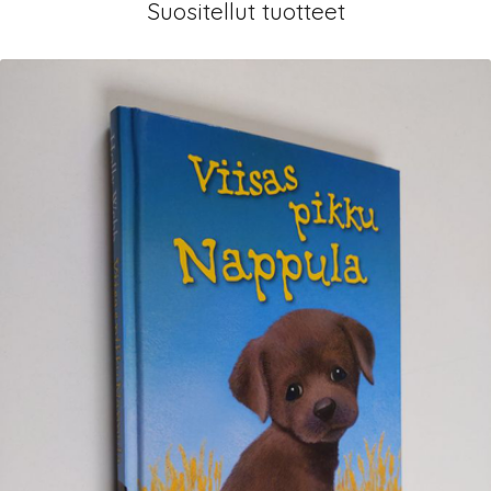
Suositellut tuotteet