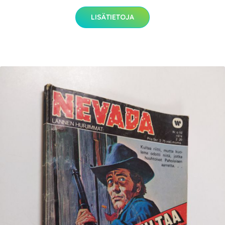
LISÄTIETOJA