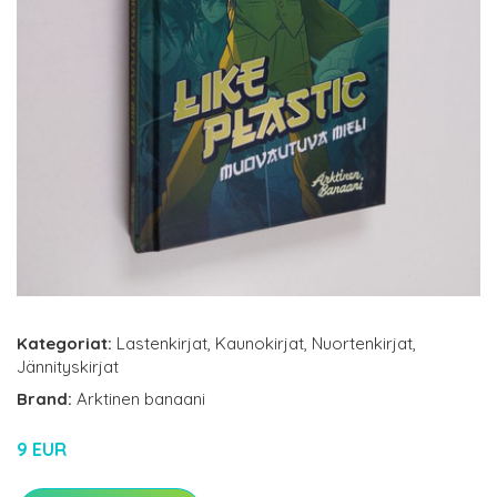
Kategoriat:
Lastenkirjat
,
Kaunokirjat
,
Nuortenkirjat
,
Jännityskirjat
Brand:
Arktinen banaani
9 EUR