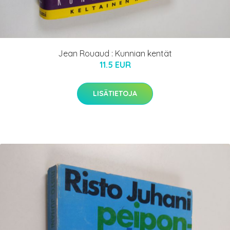
Jean Rouaud : Kunnian kentät
11.5 EUR
LISÄTIETOJA