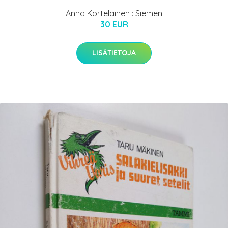
Anna Kortelainen : Siemen
30 EUR
LISÄTIETOJA