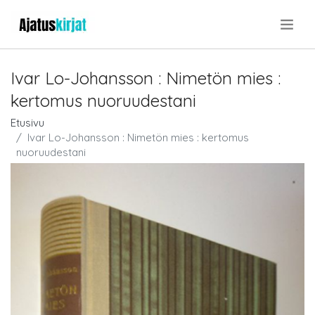
.
Ivar Lo-Johansson : Nimetön mies :
kertomus nuoruudestani
Etusivu
Ivar Lo-Johansson : Nimetön mies : kertomus
nuoruudestani