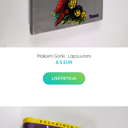
Maksim Gorki : Lapsuuteni
6.5 EUR
LISÄTIETOJA