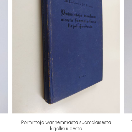
Poimintoja wanhemmasta suomalaisesta
kirjallisuudesta