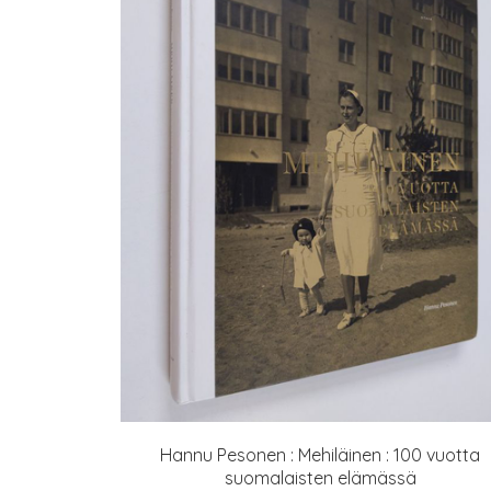
Hannu Pesonen : Mehiläinen : 100 vuotta
suomalaisten elämässä