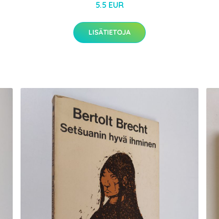
5.5 EUR
LISÄTIETOJA