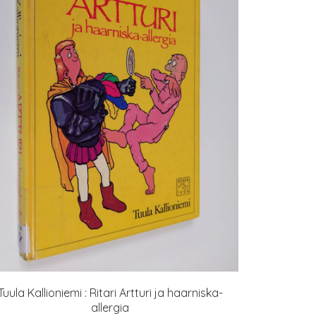
Tuula Kallioniemi : Ritari Artturi ja haarniska-
allergia