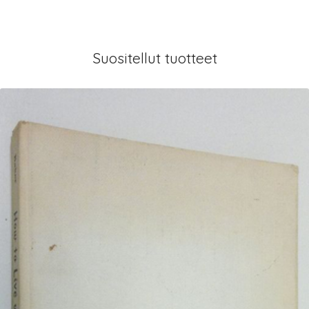
Suositellut tuotteet