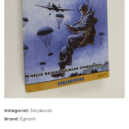
Kategoriat:
Sarjakuvat
Brand:
Egmont