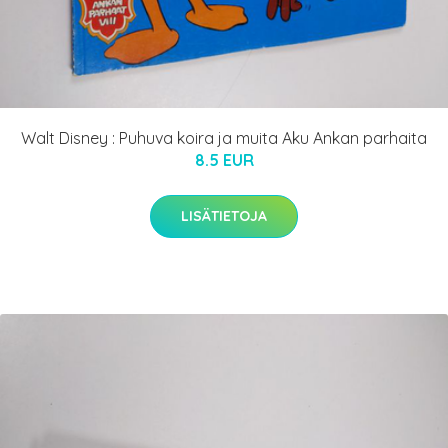
Walt Disney : Puhuva koira ja muita Aku Ankan parhaita
8.5 EUR
LISÄTIETOJA