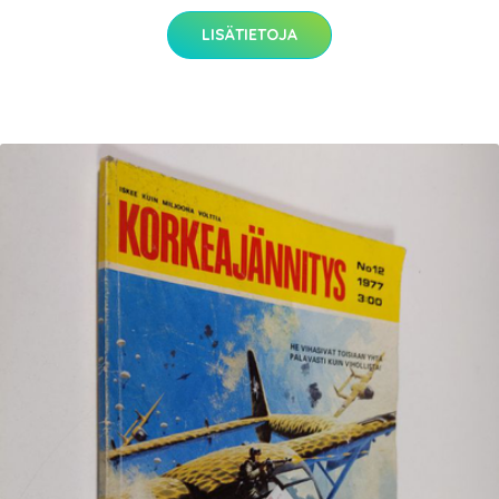
LISÄTIETOJA