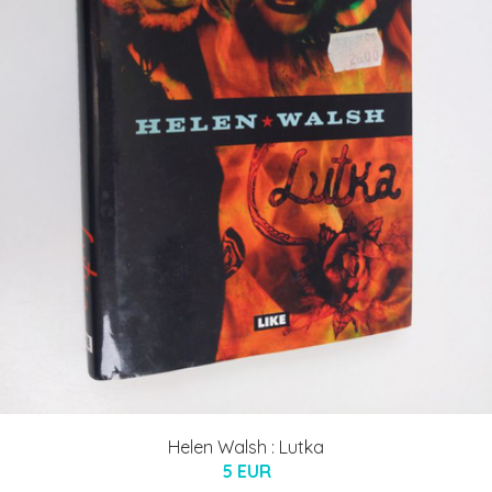
Helen Walsh : Lutka
5 EUR