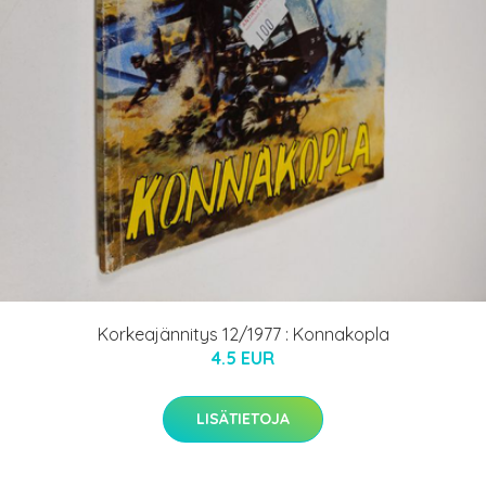
Korkeajännitys 12/1977 : Konnakopla
4.5 EUR
LISÄTIETOJA