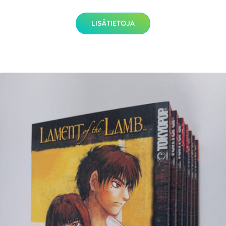
LISÄTIETOJA