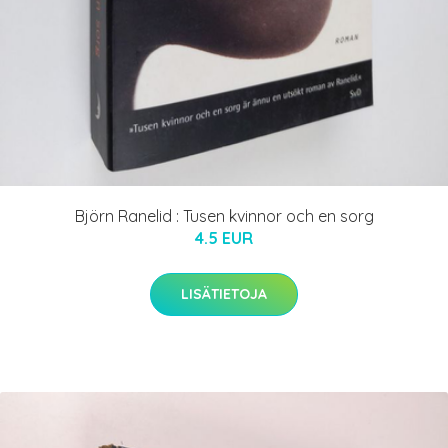
Björn Ranelid : Tusen kvinnor och en sorg
4.5 EUR
LISÄTIETOJA