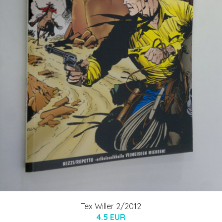
Tex Willer 2/2012
4.5 EUR