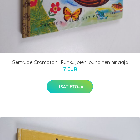
Gertrude Crampton : Puhku, pieni punainen hinaaja
7 EUR
LISÄTIETOJA