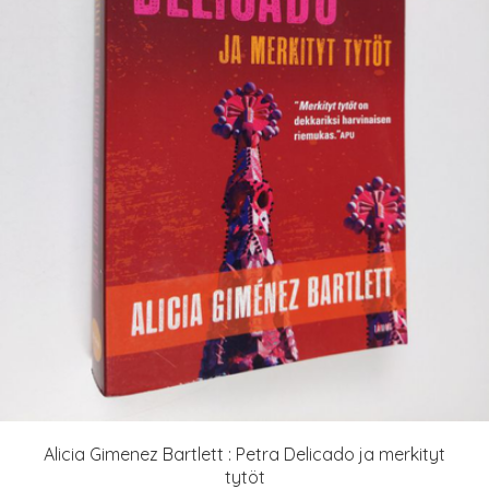
Alicia Gimenez Bartlett : Petra Delicado ja merkityt
tytöt