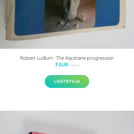
Robert Ludlum : The Aquitaine progression
3 EUR
4 EUR
LISÄTIETOJA