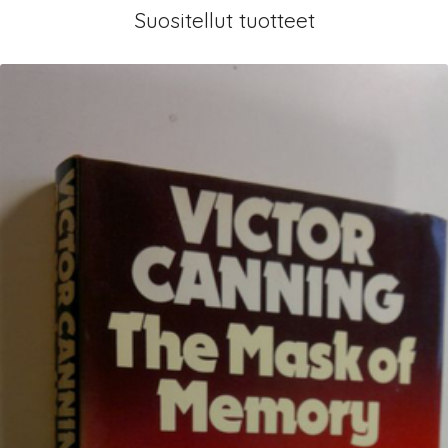
Suositellut tuotteet