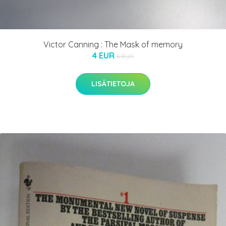
Victor Canning : The Mask of memory
4 EUR
6 EUR
LISÄTIETOJA