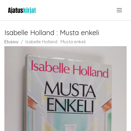
.
Isabelle Holland : Musta enkeli
Etusivu
Isabelle Holland : Musta enkeli