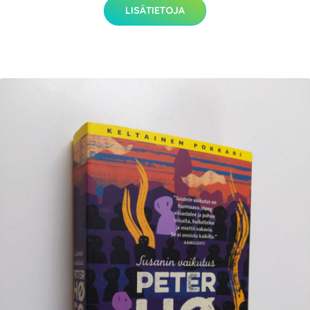
LISÄTIETOJA