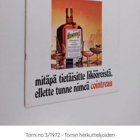
Torni no 3/1972 - Tornin herkuttelijoiden