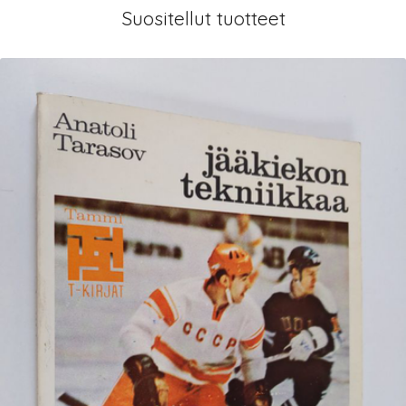
Suositellut tuotteet