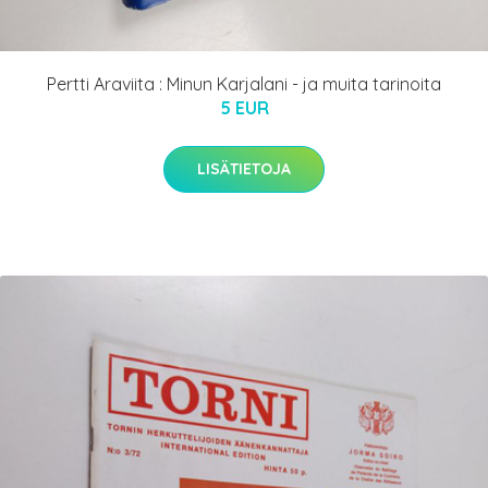
Pertti Araviita : Minun Karjalani - ja muita tarinoita
5 EUR
LISÄTIETOJA