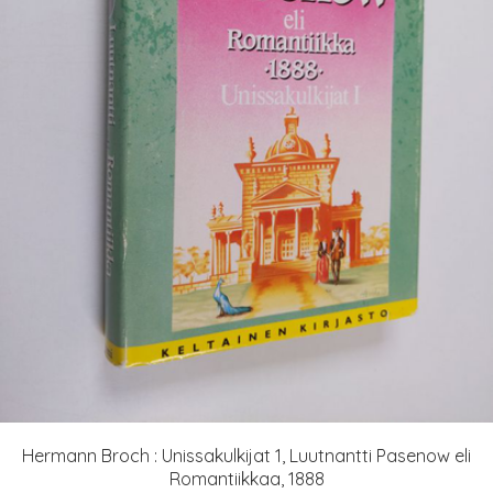
Hermann Broch : Unissakulkijat 1, Luutnantti Pasenow eli
Romantiikkaa, 1888