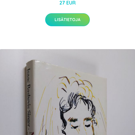
27 EUR
LISÄTIETOJA