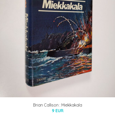
Brian Callison : Miekkakala
9 EUR