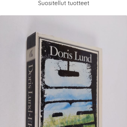
Suositellut tuotteet