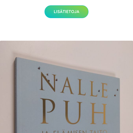
LISÄTIETOJA