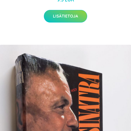
LISÄTIETOJA