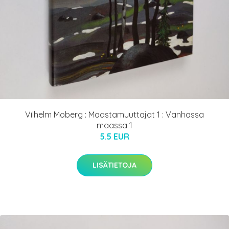
Vilhelm Moberg : Maastamuuttajat 1 : Vanhassa
maassa 1
5.5 EUR
LISÄTIETOJA