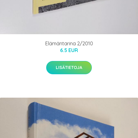
Elämäntarina 2/2010
6.5 EUR
LISÄTIETOJA