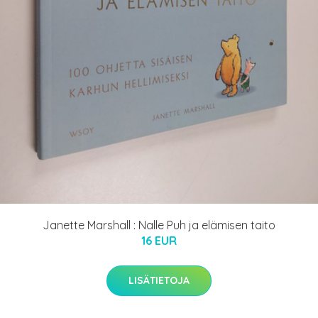
Janette Marshall : Nalle Puh ja elämisen taito
16 EUR
LISÄTIETOJA