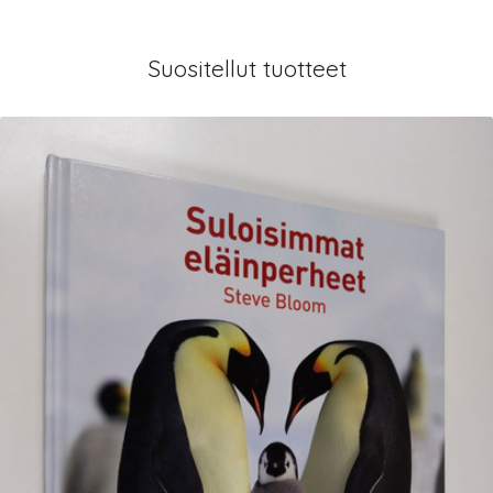
Suositellut tuotteet