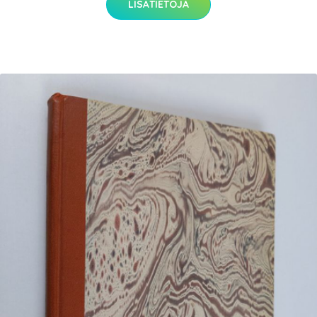
LISÄTIETOJA