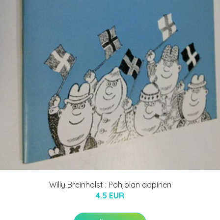
Willy Breinholst : Pohjolan aapinen
4.5 EUR