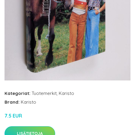
Kategoriat:
Tuotemerkit
,
Karisto
Brand:
Karisto
7.5 EUR
LISÄTIETOJA