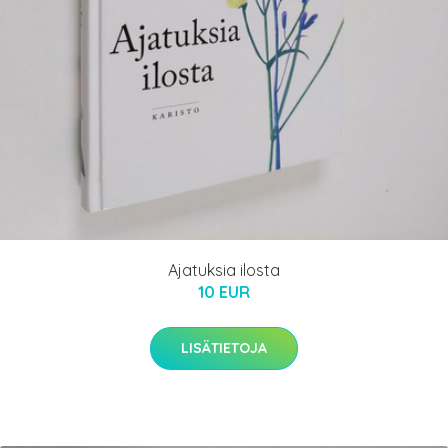
Ajatuksia ilosta
10 EUR
LISÄTIETOJA