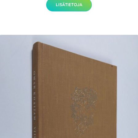
LISÄTIETOJA