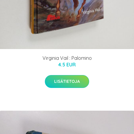
Virginia Vail : Palomino
4.5 EUR
LISÄTIETOJA