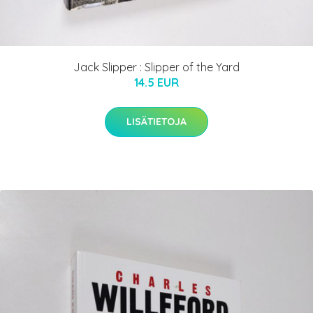
Jack Slipper : Slipper of the Yard
14.5 EUR
LISÄTIETOJA