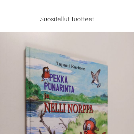
Suositellut tuotteet