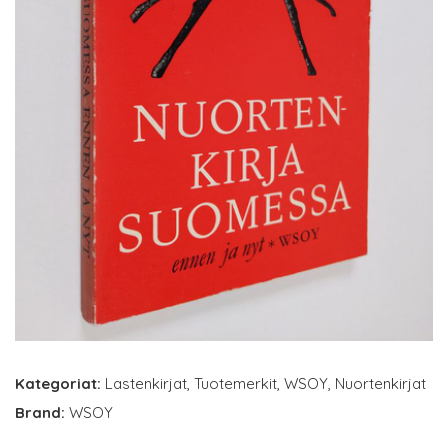
Kategoriat:
Lastenkirjat
,
Tuotemerkit
,
WSOY
,
Nuortenkirjat
Brand:
WSOY