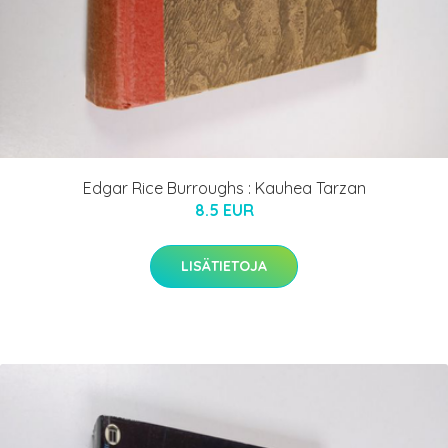
Edgar Rice Burroughs : Kauhea Tarzan
8.5 EUR
LISÄTIETOJA