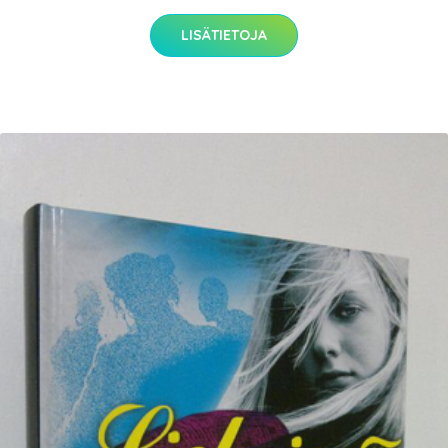
LISÄTIETOJA