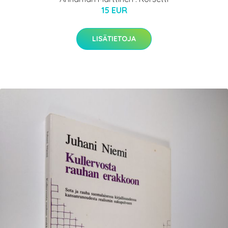
15 EUR
LISÄTIETOJA