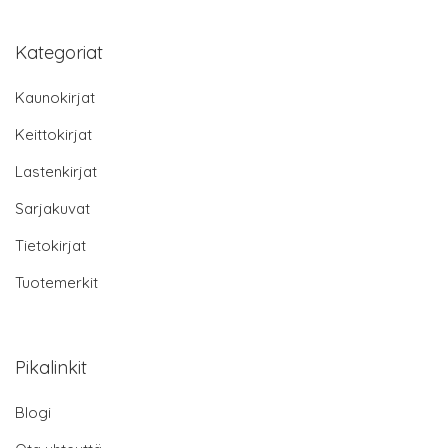
Kategoriat
Kaunokirjat
Keittokirjat
Lastenkirjat
Sarjakuvat
Tietokirjat
Tuotemerkit
Pikalinkit
Blogi