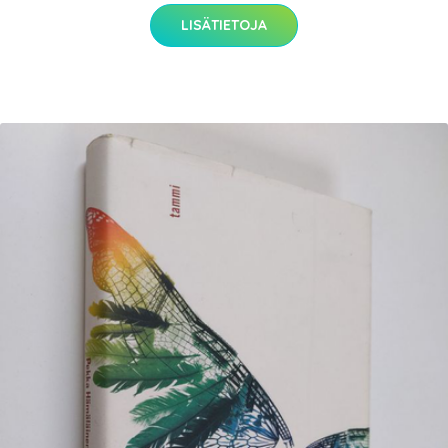
LISÄTIETOJA