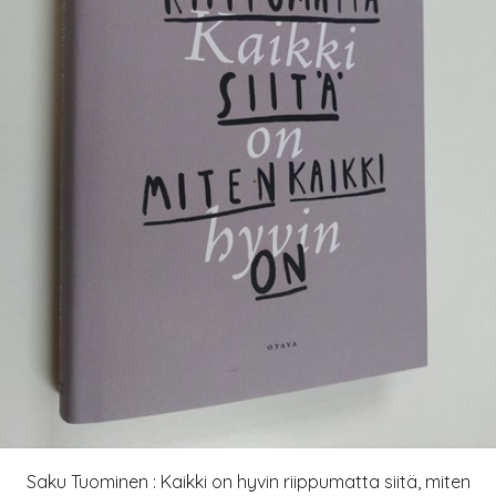
Saku Tuominen : Kaikki on hyvin riippumatta siitä, miten