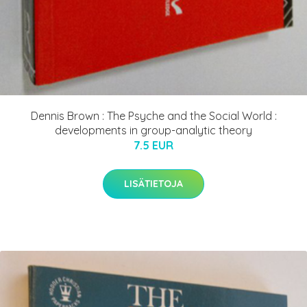
Dennis Brown : The Psyche and the Social World :
developments in group-analytic theory
7.5 EUR
LISÄTIETOJA