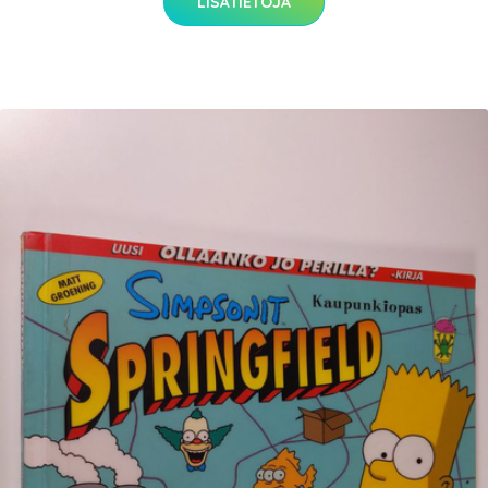
LISÄTIETOJA