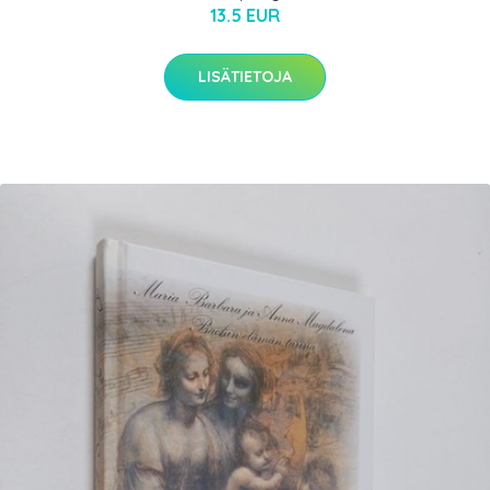
13.5 EUR
LISÄTIETOJA