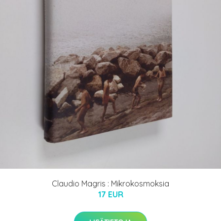
Claudio Magris : Mikrokosmoksia
17 EUR