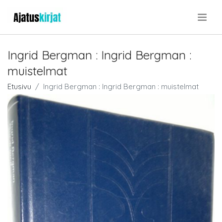
.
Ingrid Bergman : Ingrid Bergman :
muistelmat
Etusivu
Ingrid Bergman : Ingrid Bergman : muistelmat