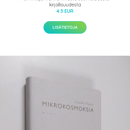
kirjallisuudesta
4.5 EUR
LISÄTIETOJA