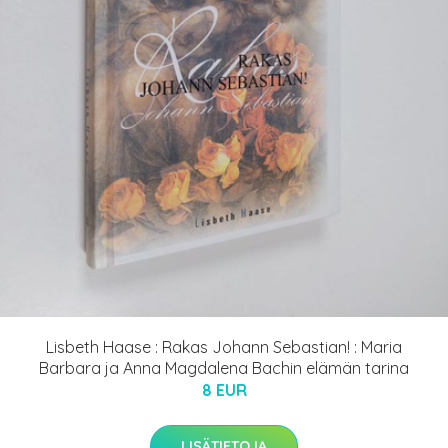
Lisbeth Haase : Rakas Johann Sebastian! : Maria
Barbara ja Anna Magdalena Bachin elämän tarina
8 EUR
LISÄTIETOJA