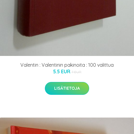
Valentin : Valentinin pakinoita : 100 valittua
5.5 EUR
7 EUR
LISÄTIETOJA