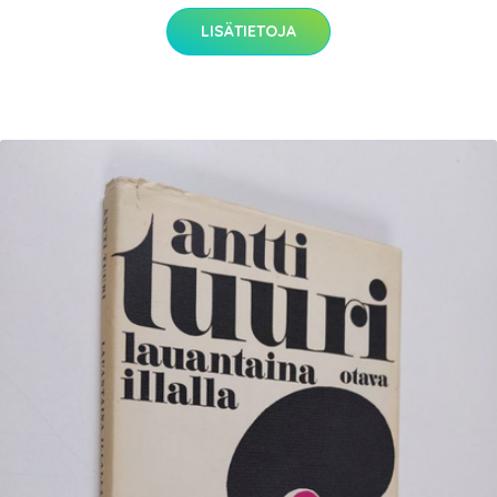
LISÄTIETOJA