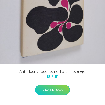
Antti Tuuri : Lauantaina Illalla : novelleja
18 EUR
LISÄTIETOJA