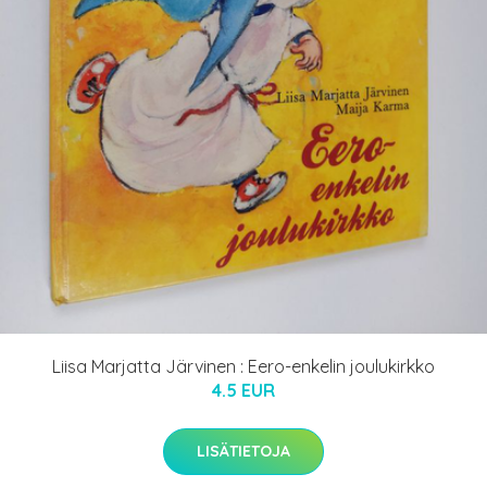
Liisa Marjatta Järvinen : Eero-enkelin joulukirkko
4.5 EUR
LISÄTIETOJA