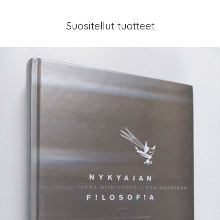
Suositellut tuotteet