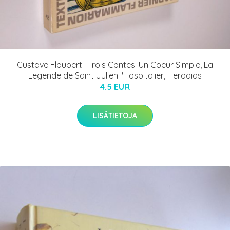
Gustave Flaubert : Trois Contes: Un Coeur Simple, La
Legende de Saint Julien l'Hospitalier, Herodias
4.5 EUR
LISÄTIETOJA