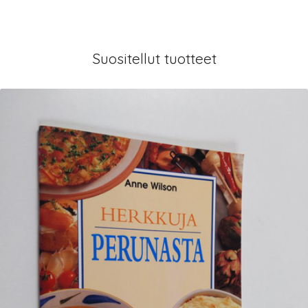
Suositellut tuotteet