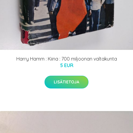
Harry Hamm : Kiina : 700 miljoonan valtakunta
5 EUR
LISÄTIETOJA