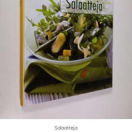
Salaatteja