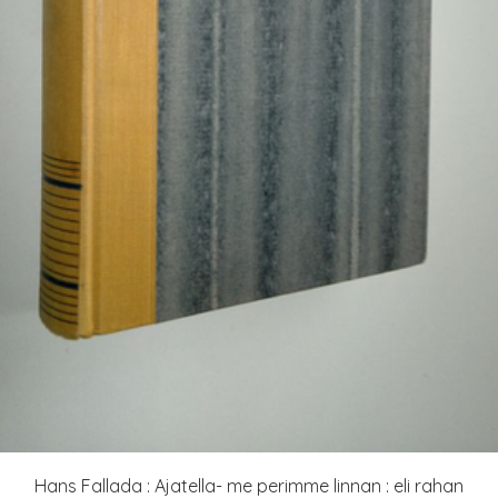
Hans Fallada : Ajatella- me perimme linnan : eli rahan