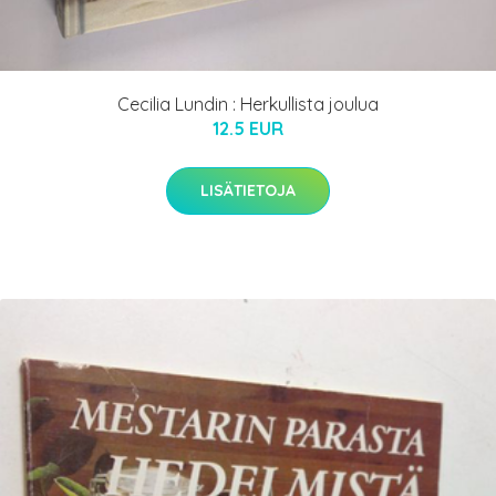
Cecilia Lundin : Herkullista joulua
12.5 EUR
LISÄTIETOJA