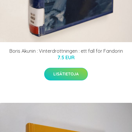
Boris Akunin : Vinterdrottningen : ett fall för Fandorin
7.5 EUR
LISÄTIETOJA