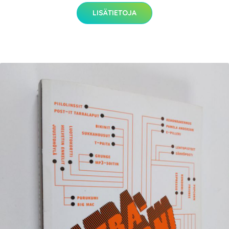
LISÄTIETOJA