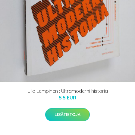
Ulla Lempinen : Ultramoderni historia
5.5 EUR
LISÄTIETOJA