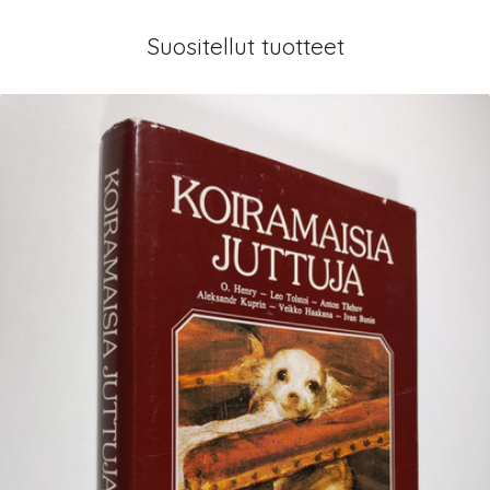
Suositellut tuotteet