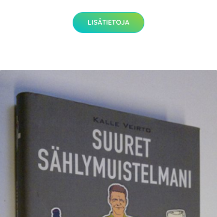
LISÄTIETOJA