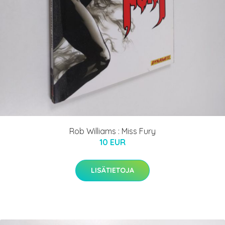
Rob Williams : Miss Fury
10 EUR
LISÄTIETOJA