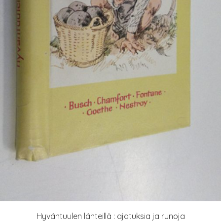
Hyväntuulen lähteillä : ajatuksia ja runoja