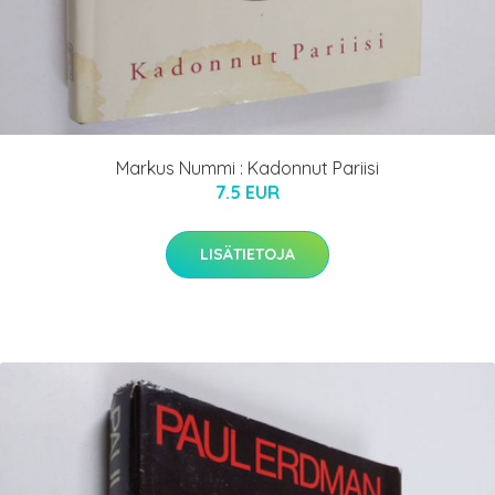
Markus Nummi : Kadonnut Pariisi
7.5 EUR
LISÄTIETOJA