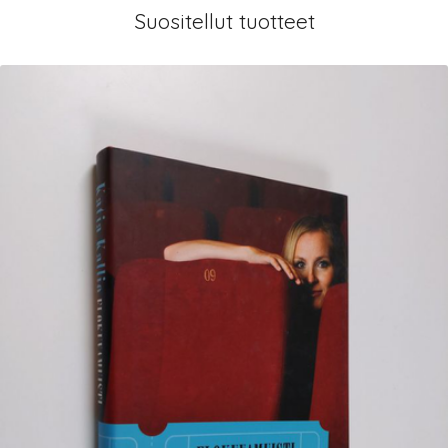
Suositellut tuotteet