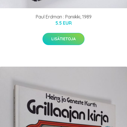
Paul Erdman : Paniikki, 1989
5.5 EUR
LISÄTIETOJA