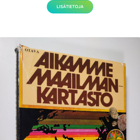
LISÄTIETOJA