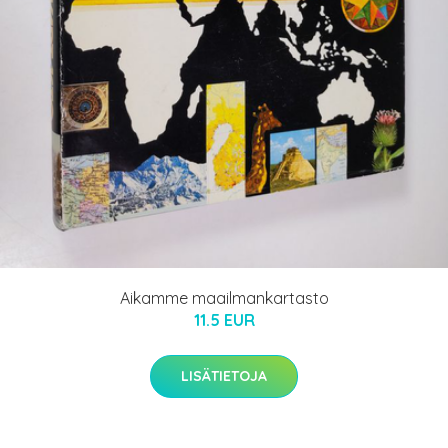
Aikamme maailmankartasto
11.5 EUR
LISÄTIETOJA