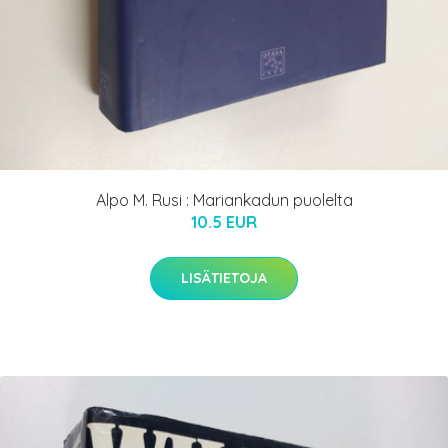
Alpo M. Rusi : Mariankadun puolelta
10.5 EUR
LISÄTIETOJA