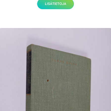
LISÄTIETOJA