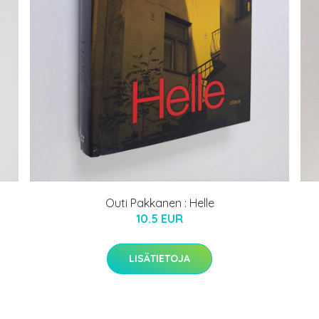
Outi Pakkanen : Helle
10.5 EUR
LISÄTIETOJA