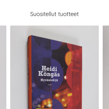
Suositellut tuotteet