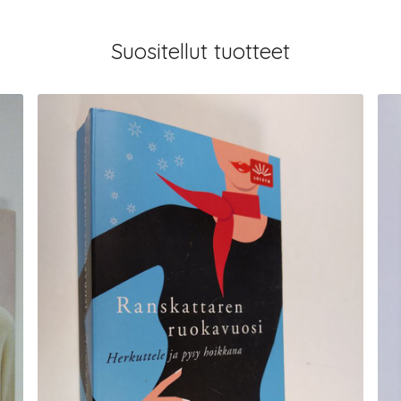
Suositellut tuotteet