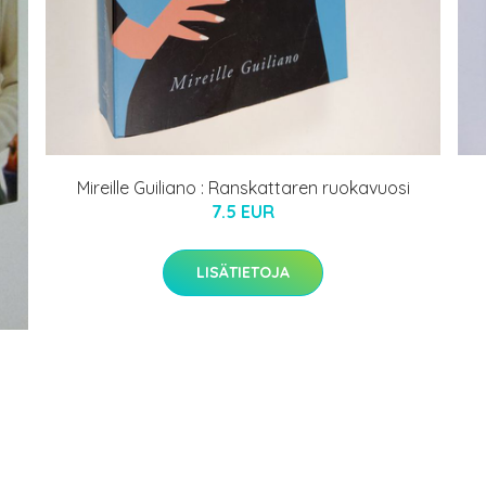
Mireille Guiliano : Ranskattaren ruokavuosi
7.5 EUR
LISÄTIETOJA