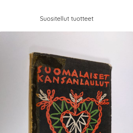
Suositellut tuotteet