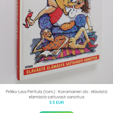
Pirkko-Liisa Perttula (toim.) : Koiramainen olo : elävästä
elämästä sattuvasti sanottua
5.5 EUR