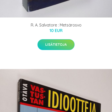
R. A. Salvatore : Metsärosvo
10 EUR
LISÄTIETOJA