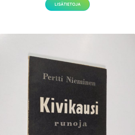
LISÄTIETOJA