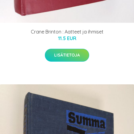
Crane Brinton : Aatteet ja ihmiset
11.5 EUR
LISÄTIETOJA