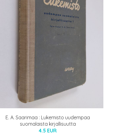
E. A. Saarimaa : Lukemisto uudempaa
suomalaista kirjallisuutta
4.5 EUR