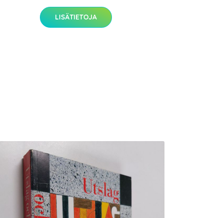
LISÄTIETOJA