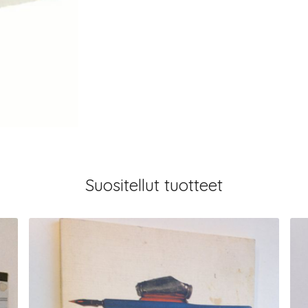
Suositellut tuotteet