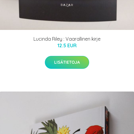
Lucinda Riley : Vaarallinen kirje
12.5 EUR
LISÄTIETOJA