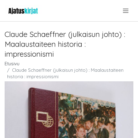
.
Claude Schaeffner (julkaisun johto) :
Maalaustaiteen historia :
impressionismi
Etusivu
Claude Schaeffner (julkaisun johto) : Maalaustaiteen
historia : impressionismi