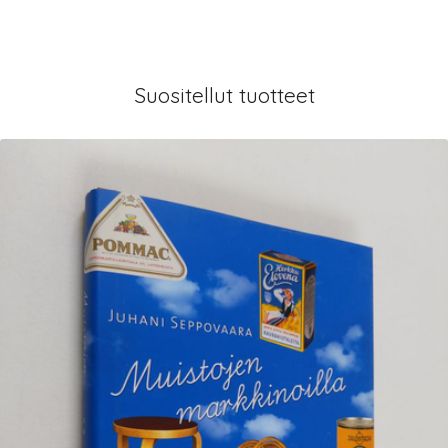
Suositellut tuotteet