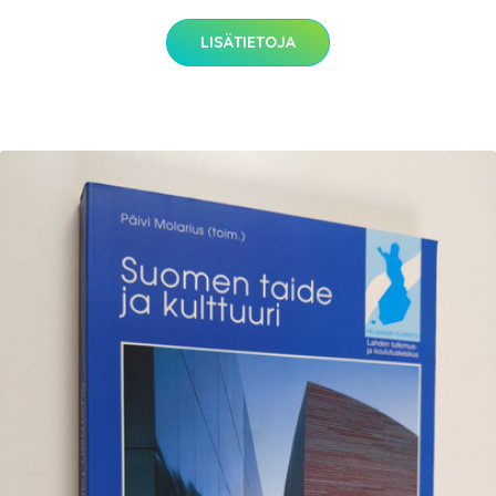
LISÄTIETOJA