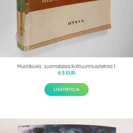
Muistikuvia : suomalaisia kulttuurimuistelmia 1
6.5 EUR
LISÄTIETOJA