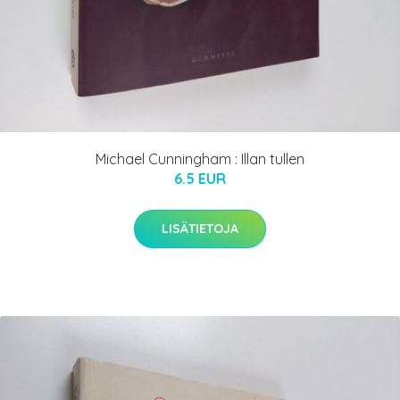
Michael Cunningham : Illan tullen
6.5 EUR
LISÄTIETOJA