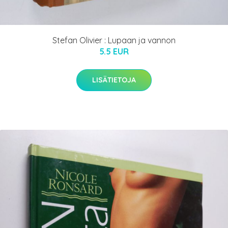
Stefan Olivier : Lupaan ja vannon
5.5 EUR
LISÄTIETOJA