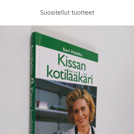
Suositellut tuotteet