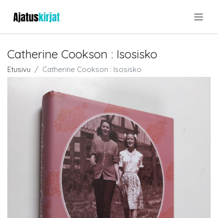
.
Catherine Cookson : Isosisko
Etusivu
Catherine Cookson : Isosisko