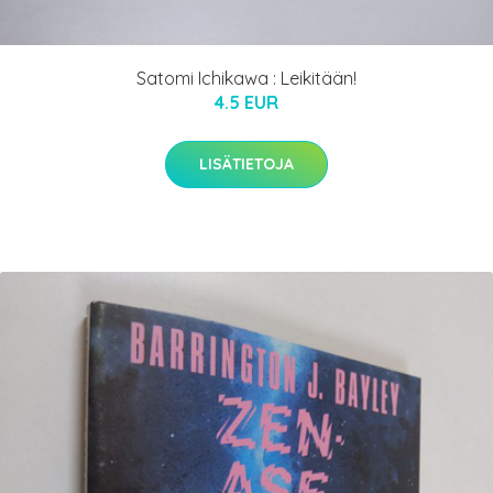
Satomi Ichikawa : Leikitään!
4.5 EUR
LISÄTIETOJA