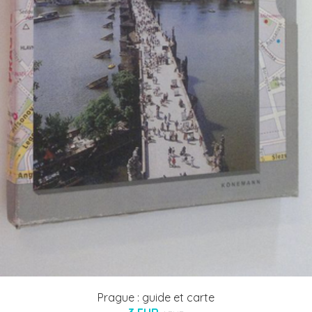
Prague : guide et carte