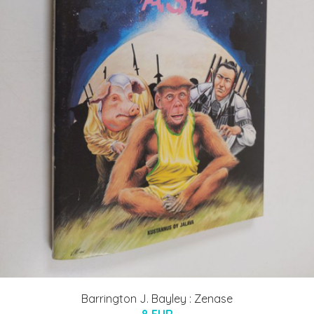
Barrington J. Bayley : Zenase