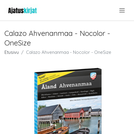
.
Calazo Ahvenanmaa - Nocolor -
OneSize
Etusivu
Calazo Ahvenanmaa - Nocolor - OneSize