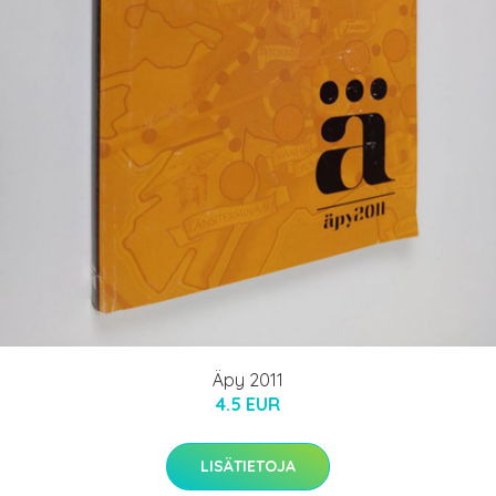
Äpy 2011
4.5 EUR
LISÄTIETOJA