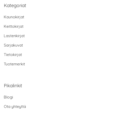
Kategoriat
Kaunokirjat
Keittokirjat
Lastenkirjat
Sarjakuvat
Tietokirjat
Tuotemerkit
Pikalinkit
Blogi
Ota yhteyttä