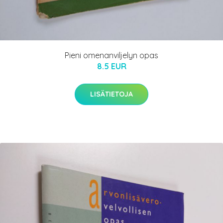
Pieni omenanviljelyn opas
8.5 EUR
LISÄTIETOJA