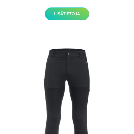
LISÄTIETOJA