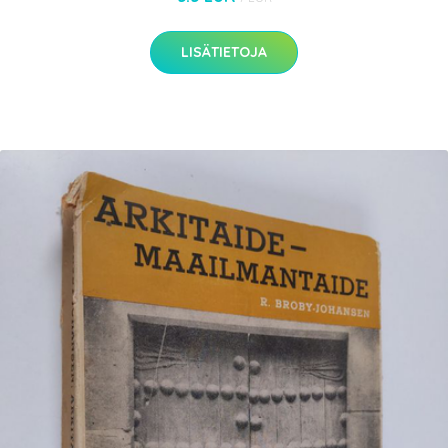
LISÄTIETOJA