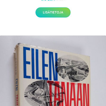
LISÄTIETOJA