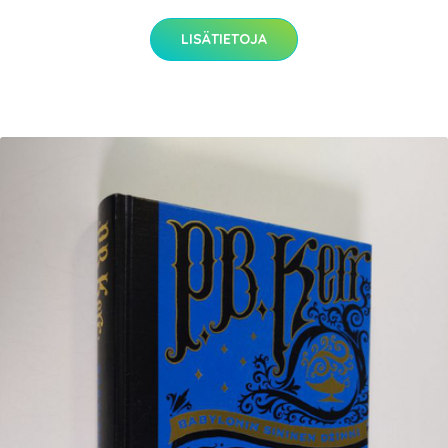
LISÄTIETOJA