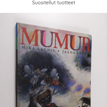
Suositellut tuotteet