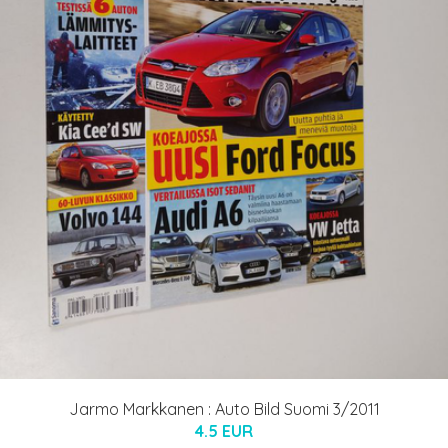
Jarmo Markkanen : Auto Bild Suomi 3/2011
4.5 EUR