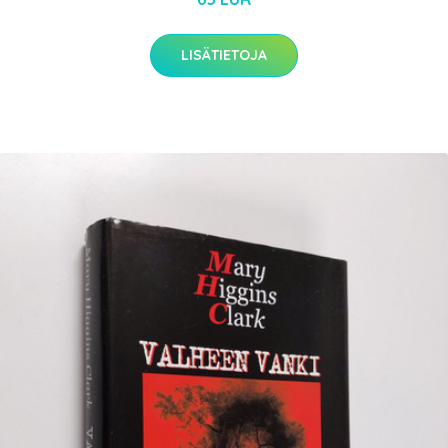
LISÄTIETOJA