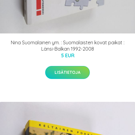
Nina Suomalainen ym. : Suomalaisten kovat paikat :
Länsi-Balkan 1992-2008
5 EUR
LISÄTIETOJA