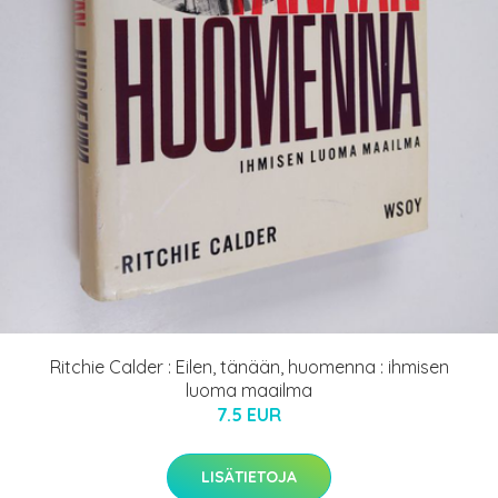
Ritchie Calder : Eilen, tänään, huomenna : ihmisen
luoma maailma
7.5 EUR
LISÄTIETOJA