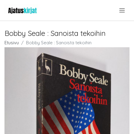
.
Bobby Seale : Sanoista tekoihin
Etusivu
Bobby Seale : Sanoista tekoihin