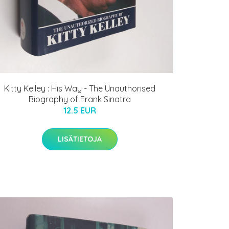
Kitty Kelley : His Way - The Unauthorised
Biography of Frank Sinatra
12.5 EUR
LISÄTIETOJA