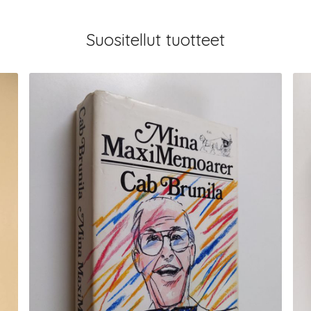
Suositellut tuotteet