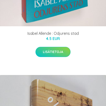
Isabel Allende : Odjurens stad
4.5 EUR
LISÄTIETOJA