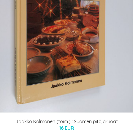
Jaakko Kolmonen (toim.) : Suomen pitäjäruoat
16 EUR