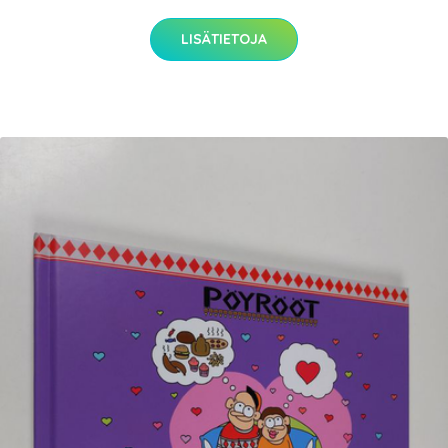
LISÄTIETOJA