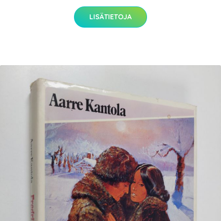
LISÄTIETOJA