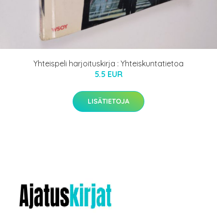
Yhteispeli harjoituskirja : Yhteiskuntatietoa
5.5 EUR
LISÄTIETOJA