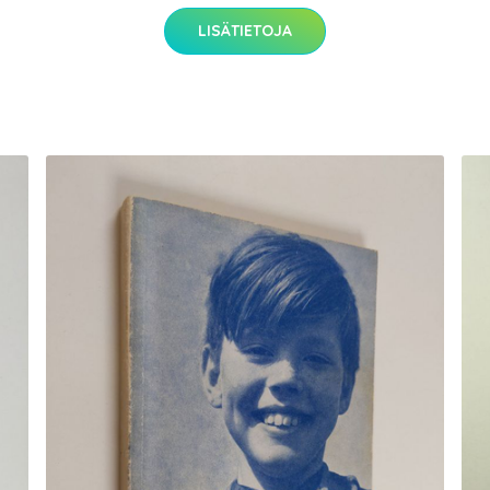
LISÄTIETOJA