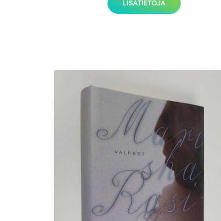
LISÄTIETOJA