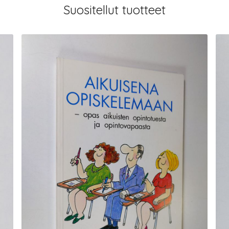
Suositellut tuotteet