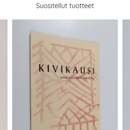
Suositellut tuotteet