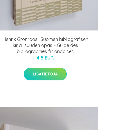
Henrik Grönroos : Suomen bibliografisen
kirjallisuuden opas = Guide des
bibliographies finlandaises
4.5 EUR
LISÄTIETOJA