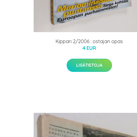
Kippari 2/2006 : ostajan opas
4 EUR
LISÄTIETOJA