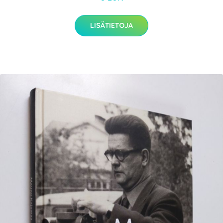
LISÄTIETOJA