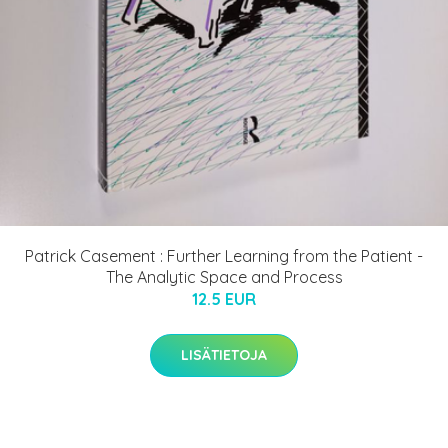
Patrick Casement : Further Learning from the Patient -
The Analytic Space and Process
12.5 EUR
LISÄTIETOJA