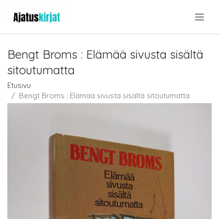
.
Bengt Broms : Elämää sivusta sisältä
sitoutumatta
Etusivu
Bengt Broms : Elämää sivusta sisältä sitoutumatta