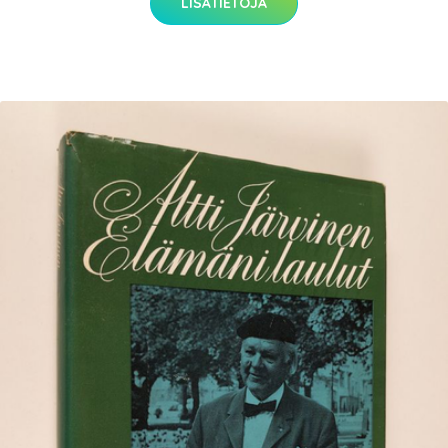
LISÄTIETOJA