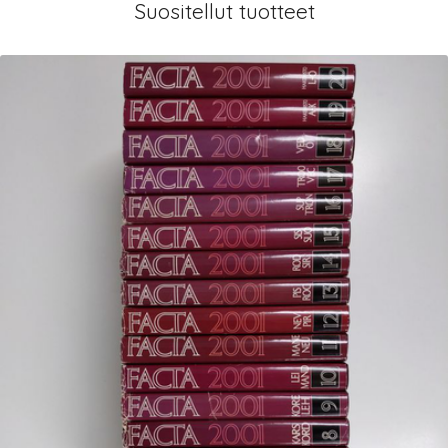
Suositellut tuotteet