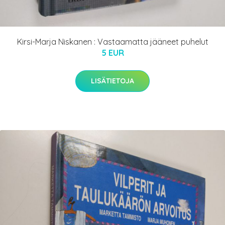
Kirsi-Marja Niskanen : Vastaamatta jääneet puhelut
5 EUR
LISÄTIETOJA