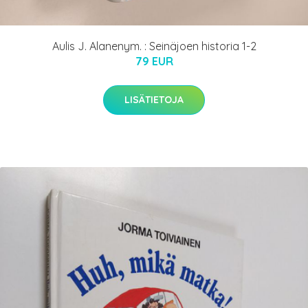
Aulis J. Alanenym. : Seinäjoen historia 1-2
79 EUR
LISÄTIETOJA