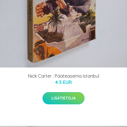
Nick Carter : Pääteasema Istanbul
4.5 EUR
LISÄTIETOJA