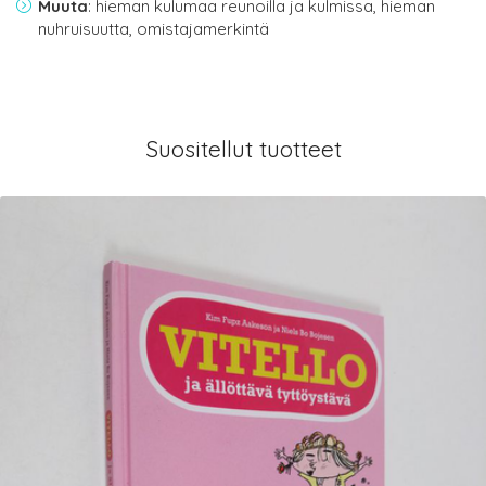
Muuta
: hieman kulumaa reunoilla ja kulmissa, hieman
nuhruisuutta, omistajamerkintä
Suositellut tuotteet