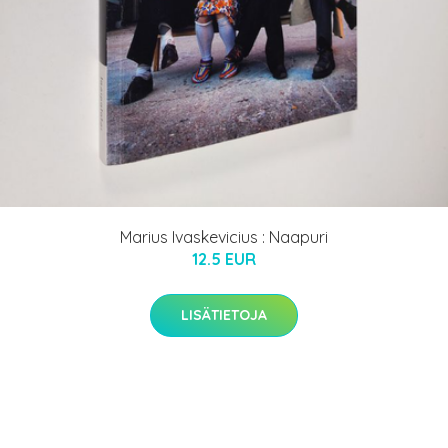
Marius Ivaskevicius : Naapuri
12.5 EUR
LISÄTIETOJA