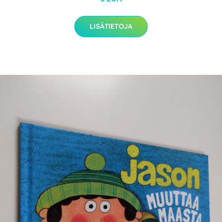
LISÄTIETOJA