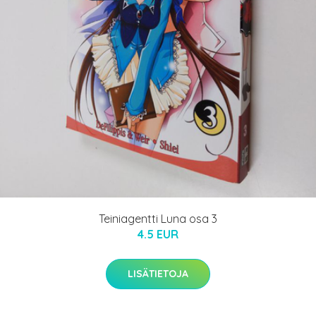
Teiniagentti Luna osa 3
4.5 EUR
LISÄTIETOJA