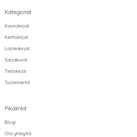
Kategoriat
Kaunokirjat
Keittokirjat
Lastenkirjat
Sarjakuvat
Tietokirjat
Tuotemerkit
Pikalinkit
Blogi
Ota yhteyttä