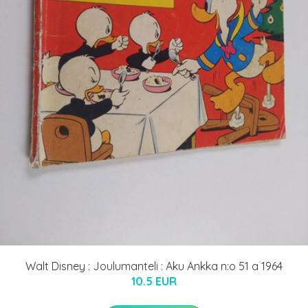
Walt Disney : Joulumanteli : Aku Ankka n:o 51 a 1964
10.5 EUR