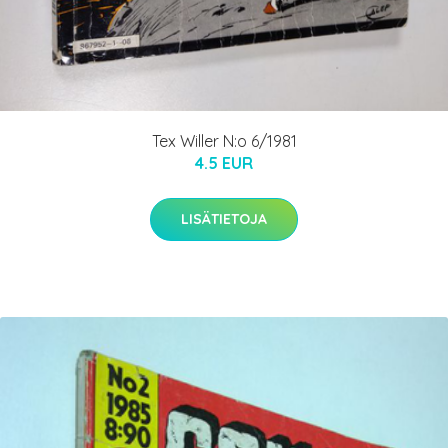
Tex Willer N:o 6/1981
4.5 EUR
LISÄTIETOJA