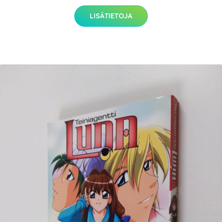
LISÄTIETOJA