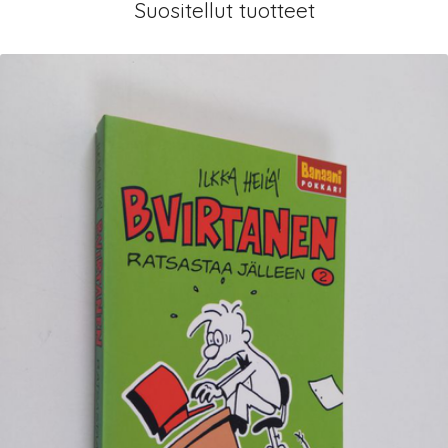
Suositellut tuotteet