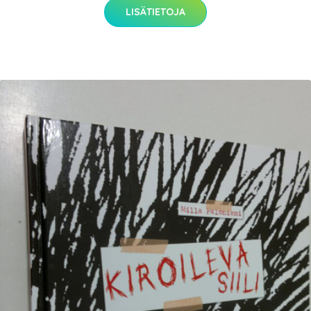
LISÄTIETOJA