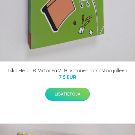
Ilkka Heilä : B. Virtanen 2 : B. Virtanen ratsastaa jälleen
7.5 EUR
LISÄTIETOJA