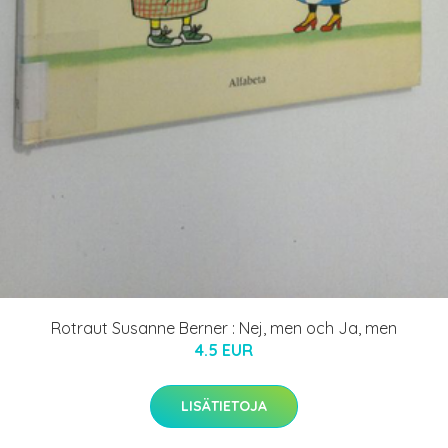
Rotraut Susanne Berner : Nej, men och Ja, men
4.5 EUR
LISÄTIETOJA