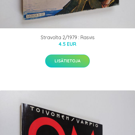
Stravolta 2/1979 : Rasvis
4.5 EUR
LISÄTIETOJA