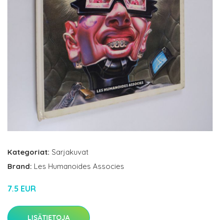
Kategoriat:
Sarjakuvat
Brand:
Les Humanoides Associes
7.5 EUR
LISÄTIETOJA