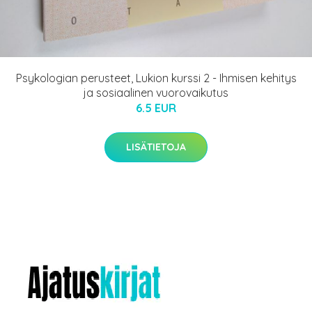
Psykologian perusteet, Lukion kurssi 2 - Ihmisen kehitys
ja sosiaalinen vuorovaikutus
6.5 EUR
LISÄTIETOJA