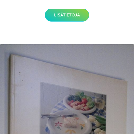
LISÄTIETOJA