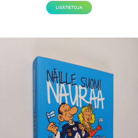
LISÄTIETOJA