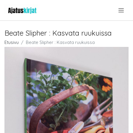
.
Beate Slipher : Kasvata ruukuissa
Etusivu
Beate Slipher : Kasvata ruukuissa