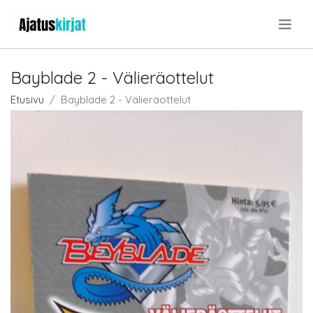
.
Bayblade 2 - Välieräottelut
Etusivu
Bayblade 2 - Välieräottelut