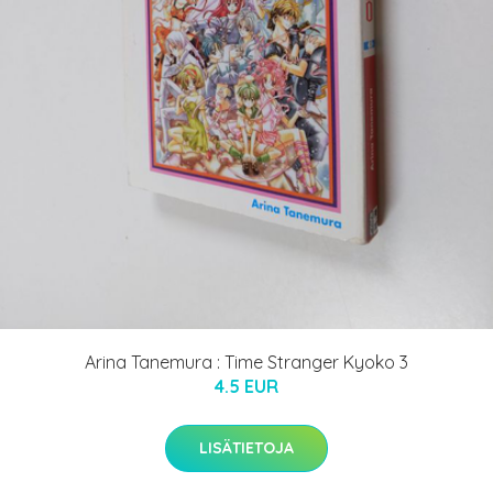
Arina Tanemura : Time Stranger Kyoko 3
4.5 EUR
LISÄTIETOJA