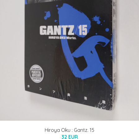
Hiroya Oku : Gantz. 15
32 EUR