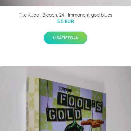
Tite Kubo : Bleach, 24 - Immanent god blues
5.5 EUR
LISÄTIETOJA