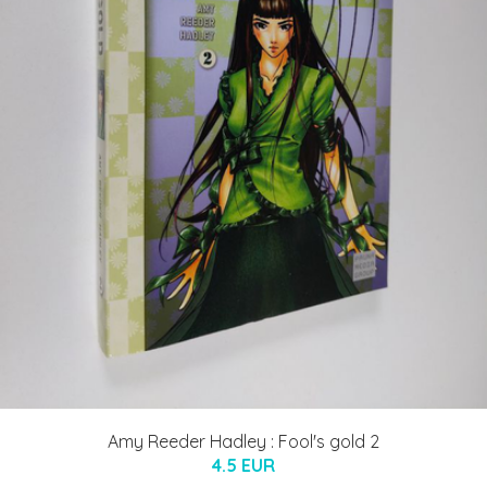
Amy Reeder Hadley : Fool's gold 2
4.5 EUR