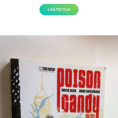
LISÄTIETOJA