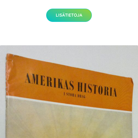
LISÄTIETOJA