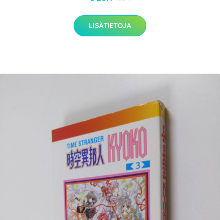
LISÄTIETOJA